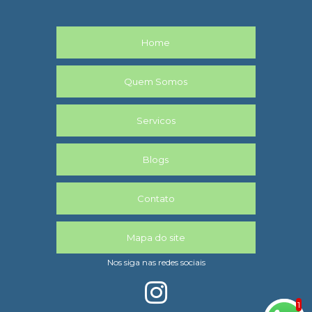
Home
Quem Somos
Servicos
Blogs
Contato
Mapa do site
Nos siga nas redes sociais
1