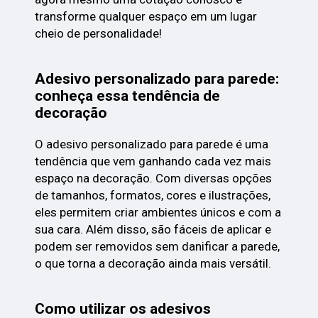
transforme qualquer espaço em um lugar
cheio de personalidade!
Adesivo personalizado para parede:
conheça essa tendência de
decoração
O adesivo personalizado para parede é uma
tendência que vem ganhando cada vez mais
espaço na decoração. Com diversas opções
de tamanhos, formatos, cores e ilustrações,
eles permitem criar ambientes únicos e com a
sua cara. Além disso, são fáceis de aplicar e
podem ser removidos sem danificar a parede,
o que torna a decoração ainda mais versátil.
Como utilizar os adesivos