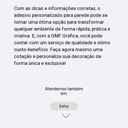
Com as dicas e informações corretas, o
adesivo personalizado para parede pode se
tornar uma ótima opção para transformar
qualquer ambiente de forma rápida, prática e
criativa. E, com a GMF Gráfica, você pode
contar com um serviço de qualidade e ótimo
custo-benefício. Faça agora mesmo uma
cotação e personalize sua decoração de
forma única e exclusiva!
Atendemos também
em:
Bahia