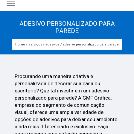
ADESIVO PERSONALIZADO PARA
PAREDE
Home
Serviços
adesivos
adesivo personalizado para parede
Procurando uma maneira criativa e
personalizada de decorar sua casa ou
escritório? Que tal investir em um adesivo
personalizado para parede? A GMF Gráfica,
empresa do segmento de comunicação
visual, oferece uma ampla variedade de
opções de adesivos para deixar seu ambiente
ainda mais diferenciado e exclusivo. Faça
agora mesmo uma cotação conosco e