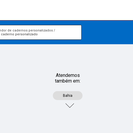
edor de cadernos personalizados
 caderno personalizado
Atendemos
também em:
Bahia