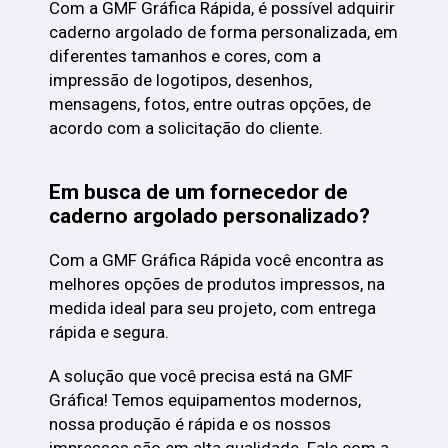
Com a GMF Gráfica Rápida, é possível adquirir
caderno argolado de forma personalizada, em
diferentes tamanhos e cores, com a
impressão de logotipos, desenhos,
mensagens, fotos, entre outras opções, de
acordo com a solicitação do cliente.
Em busca de um fornecedor de
caderno argolado personalizado?
Com a GMF Gráfica Rápida você encontra as
melhores opções de produtos impressos, na
medida ideal para seu projeto, com entrega
rápida e segura.
A solução que você precisa está na GMF
Gráfica! Temos equipamentos modernos,
nossa produção é rápida e os nossos
impressos são em alta qualidade. Fale com a