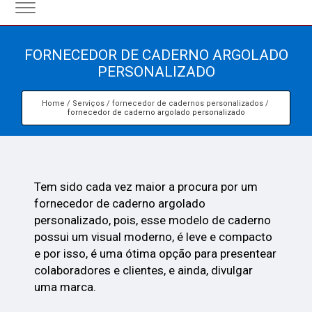
FORNECEDOR DE CADERNO ARGOLADO
PERSONALIZADO
Home
Serviços
fornecedor de cadernos personalizados
fornecedor de caderno argolado personalizado
Tem sido cada vez maior a procura por um
fornecedor de caderno argolado
personalizado, pois, esse modelo de caderno
possui um visual moderno, é leve e compacto
e por isso, é uma ótima opção para presentear
colaboradores e clientes, e ainda, divulgar
uma marca.