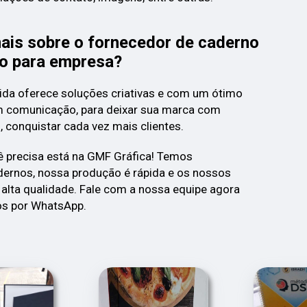
ais sobre o fornecedor de caderno
do para empresa?
ida oferece soluções criativas e com um ótimo
m comunicação, para deixar sua marca com
, conquistar cada vez mais clientes.
ê precisa está na GMF Gráfica! Temos
rnos, nossa produção é rápida e os nossos
alta qualidade. Fale com a nossa equipe agora
s por WhatsApp.