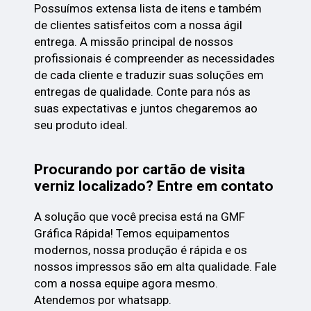
Possuímos extensa lista de itens e também
de clientes satisfeitos com a nossa ágil
entrega. A missão principal de nossos
profissionais é compreender as necessidades
de cada cliente e traduzir suas soluções em
entregas de qualidade. Conte para nós as
suas expectativas e juntos chegaremos ao
seu produto ideal.
Procurando por cartão de visita
verniz localizado? Entre em contato
A solução que você precisa está na GMF
Gráfica Rápida! Temos equipamentos
modernos, nossa produção é rápida e os
nossos impressos são em alta qualidade. Fale
com a nossa equipe agora mesmo.
Atendemos por whatsapp.