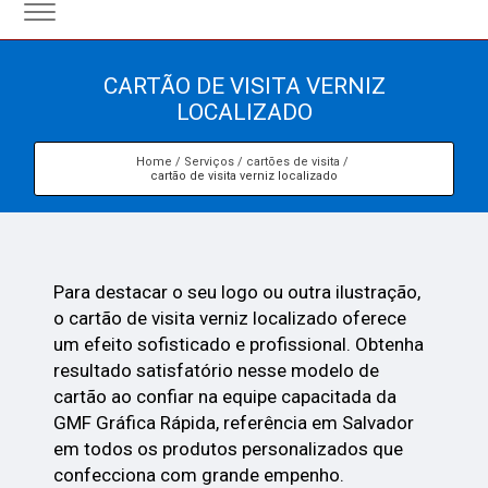
CARTÃO DE VISITA VERNIZ
LOCALIZADO
Home
Serviços
cartões de visita
cartão de visita verniz localizado
Para destacar o seu logo ou outra ilustração,
o cartão de visita verniz localizado oferece
um efeito sofisticado e profissional. Obtenha
resultado satisfatório nesse modelo de
cartão ao confiar na equipe capacitada da
GMF Gráfica Rápida, referência em Salvador
em todos os produtos personalizados que
confecciona com grande empenho.