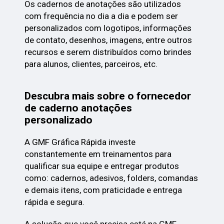
Os cadernos de anotações são utilizados
com frequência no dia a dia e podem ser
personalizados com logotipos, informações
de contato, desenhos, imagens, entre outros
recursos e serem distribuídos como brindes
para alunos, clientes, parceiros, etc.
Descubra mais sobre o fornecedor
de caderno anotações
personalizado
A GMF Gráfica Rápida investe
constantemente em treinamentos para
qualificar sua equipe e entregar produtos
como: cadernos, adesivos, folders, comandas
e demais itens, com praticidade e entrega
rápida e segura.
A solução que você precisa está na GMF