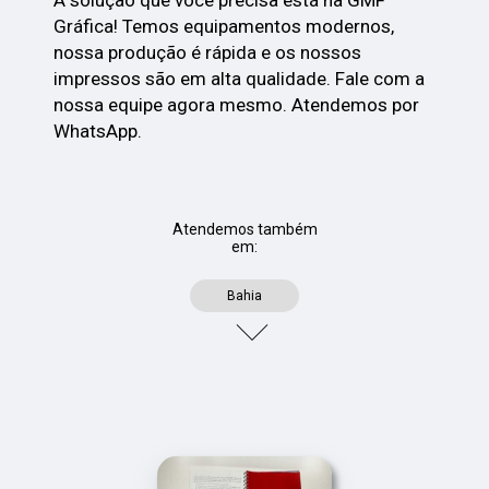
Gráfica! Temos equipamentos modernos,
nossa produção é rápida e os nossos
impressos são em alta qualidade. Fale com a
nossa equipe agora mesmo. Atendemos por
WhatsApp.
Atendemos também
em:
Bahia