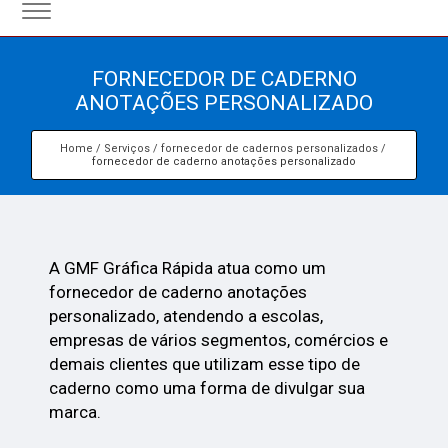
FORNECEDOR DE CADERNO
ANOTAÇÕES PERSONALIZADO
Home
Serviços
fornecedor de cadernos personalizados
fornecedor de caderno anotações personalizado
A GMF Gráfica Rápida atua como um
fornecedor de caderno anotações
personalizado, atendendo a escolas,
empresas de vários segmentos, comércios e
demais clientes que utilizam esse tipo de
caderno como uma forma de divulgar sua
marca.