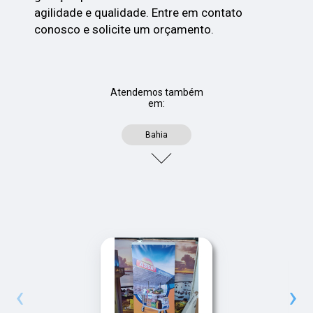
agilidade e qualidade. Entre em contato
conosco e solicite um orçamento.
Atendemos também
em:
Bahia
‹
›