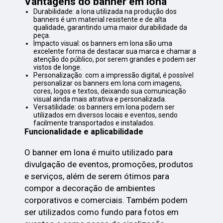
Vantagens do banner em lona
Durabilidade: a lona utilizada na produção dos
banners é um material resistente e de alta
qualidade, garantindo uma maior durabilidade da
peça.
Impacto visual: os banners em lona são uma
excelente forma de destacar sua marca e chamar a
atenção do público, por serem grandes e podem ser
vistos de longe.
Personalização: com a impressão digital, é possível
personalizar os banners em lona com imagens,
cores, logos e textos, deixando sua comunicação
visual ainda mais atrativa e personalizada.
Versatilidade: os banners em lona podem ser
utilizados em diversos locais e eventos, sendo
facilmente transportados e instalados.
Funcionalidade e aplicabilidade
O banner em lona é muito utilizado para
divulgação de eventos, promoções, produtos
e serviços, além de serem ótimos para
compor a decoração de ambientes
corporativos e comerciais. Também podem
ser utilizados como fundo para fotos em