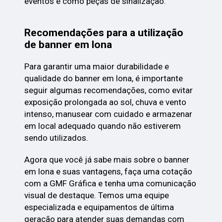
eventos e como peças de sinalização.
Recomendações para a utilização
de banner em lona
Para garantir uma maior durabilidade e
qualidade do banner em lona, é importante
seguir algumas recomendações, como evitar
exposição prolongada ao sol, chuva e vento
intenso, manusear com cuidado e armazenar
em local adequado quando não estiverem
sendo utilizados.
Agora que você já sabe mais sobre o banner
em lona e suas vantagens, faça uma cotação
com a GMF Gráfica e tenha uma comunicação
visual de destaque. Temos uma equipe
especializada e equipamentos de última
geração para atender suas demandas com