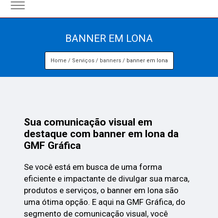
BANNER EM LONA
Home
Serviços
banners
banner em lona
Sua comunicação visual em
destaque com banner em lona da
GMF Gráfica
Se você está em busca de uma forma
eficiente e impactante de divulgar sua marca,
produtos e serviços, o banner em lona são
uma ótima opção. E aqui na GMF Gráfica, do
segmento de comunicação visual, você