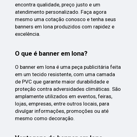
encontra qualidade, preço justo e um
atendimento personalizado. Faça agora
mesmo uma cotação conosco e tenha seus
banners em lona produzidos com rapidez e
excelência.
O que é banner em lona?
O banner em lona é uma peça publicitária feita
em um tecido resistente, com uma camada
de PVC que garante maior durabilidade e
proteção contra adversidades climáticas. São
amplamente utilizados em eventos, feiras,
lojas, empresas, entre outros locais, para
divulgar informações, promoções ou até
mesmo como decoração.