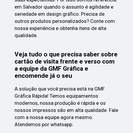
em Salvador quando o assunto é agilidade e
seriedade em design gráfico. Precisa de
outros produtos personalizados? Conte com
nossa experiência e obtenha itens de alta
qualidade.
Veja tudo o que precisa saber sobre
cartão de visita frente e verso com
a equipe da GMF Gráfica e
encomende já o seu
A solução que você precisa está na GMF
Gráfica Rápida! Temos equipamentos
modernos, nossa produção é rápida e os
nossos impressos são em alta qualidade. Fale
com a nossa equipe agora mesmo.
Atendemos por whatsapp.